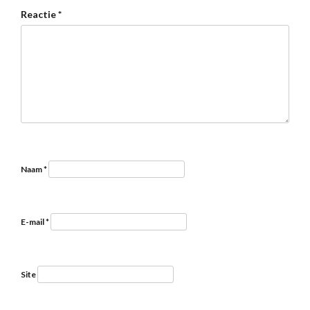
Reactie
*
Naam
*
E-mail
*
Site