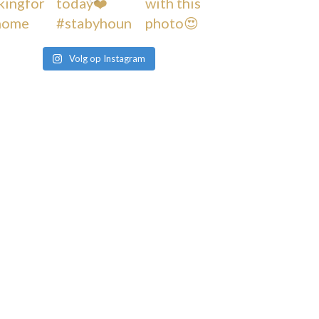
Volg op Instagram